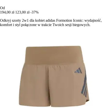
Od
194,00 zł
123,00 zł
-37%
Odkryj szorty 2w1 dla kobiet adidas Formotion Iconic: wydajność,
komfort i styl połączone w trakcie Twoich sesji biegowych.