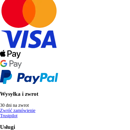
Wysyłka i zwrot
30 dni na zwrot
Zwróć zamówienie
Trustpilot
Usługi