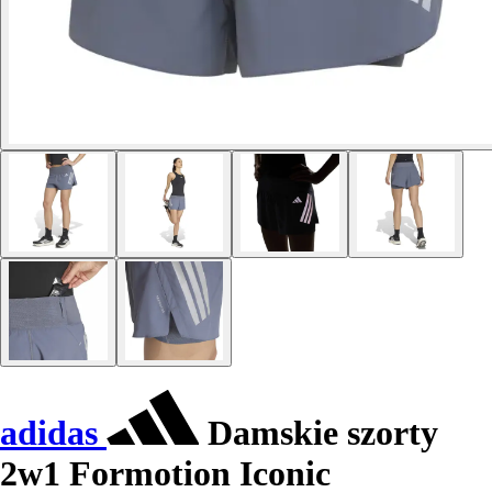
adidas
Damskie szorty
2w1 Formotion Iconic