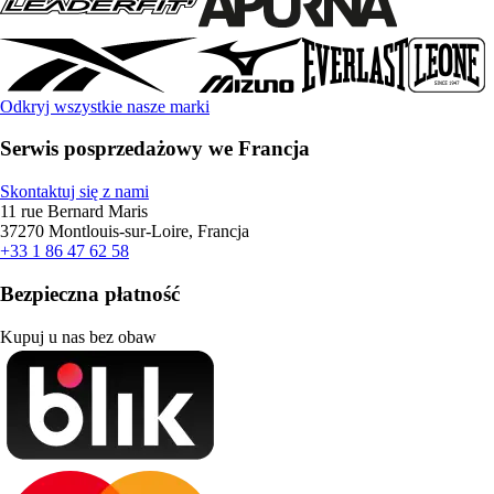
Odkryj wszystkie nasze marki
Serwis posprzedażowy we Francja
Skontaktuj się z nami
11 rue Bernard Maris
37270 Montlouis-sur-Loire, Francja
+33 1 86 47 62 58
Bezpieczna płatność
Kupuj u nas bez obaw