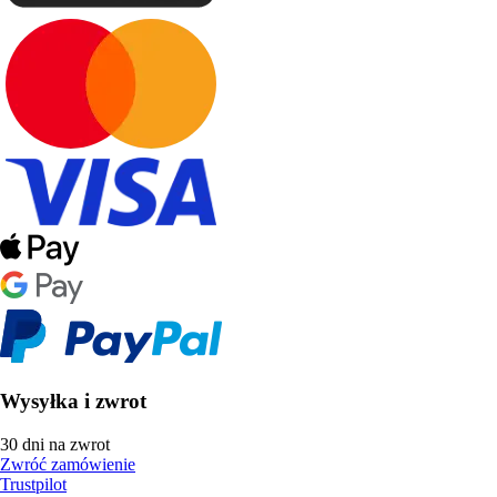
Wysyłka i zwrot
30 dni na zwrot
Zwróć zamówienie
Trustpilot