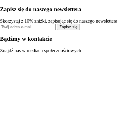
Zapisz się do naszego newslettera
Skorzystaj z 10% zniżki, zapisując się do naszego newslettera
Zapisz się
Bądźmy w kontakcie
Znajdź nas w mediach społecznościowych