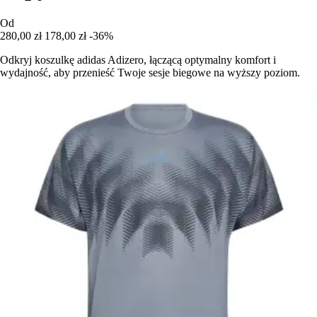
Od
280,00 zł
178,00 zł
-36%
Odkryj koszulkę adidas Adizero, łączącą optymalny komfort i
wydajność, aby przenieść Twoje sesje biegowe na wyższy poziom.