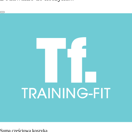
Suma częściowa koszyka