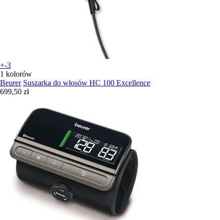
+-3
1 kolorów
Beurer
Suszarka do włosów HC 100 Excellence
699,50 zł