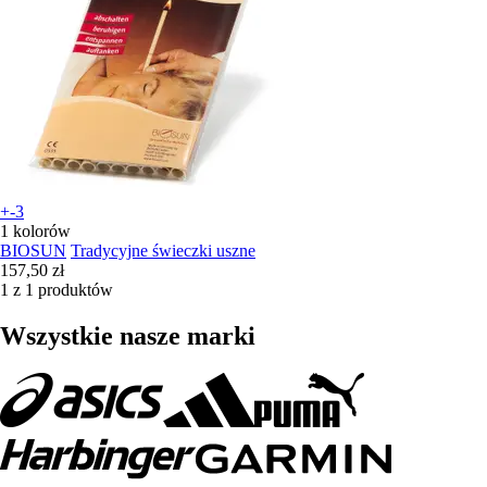
+-3
1 kolorów
BIOSUN
Tradycyjne świeczki uszne
157,50 zł
1 z 1 produktów
Wszystkie nasze marki