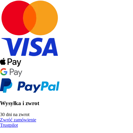
Wysyłka i zwrot
30 dni na zwrot
Zwróć zamówienie
Trustpilot