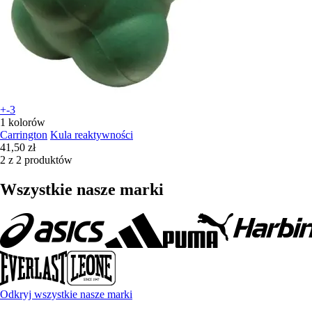
+-3
1 kolorów
Carrington
Kula reaktywności
41,50 zł
2 z 2 produktów
Wszystkie nasze marki
Odkryj wszystkie nasze marki