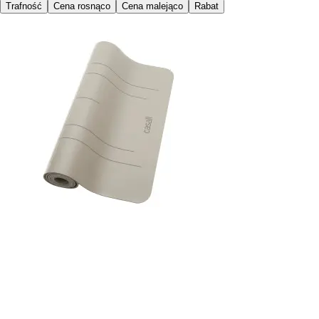
Trafność
Cena rosnąco
Cena malejąco
Rabat