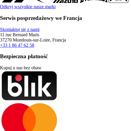
Odkryj wszystkie nasze marki
Serwis posprzedażowy we Francja
Skontaktuj się z nami
11 rue Bernard Maris
37270 Montlouis-sur-Loire, Francja
+33 1 86 47 62 58
Bezpieczna płatność
Kupuj u nas bez obaw