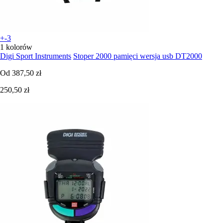
+-3
1 kolorów
Digi Sport Instruments
Stoper 2000 pamięci wersja usb DT2000
Od
387,50 zł
250,50 zł