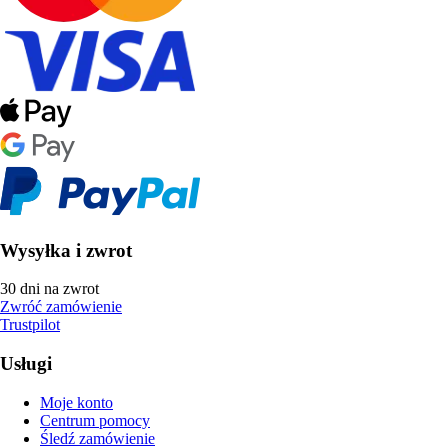
Wysyłka i zwrot
30 dni na zwrot
Zwróć zamówienie
Trustpilot
Usługi
Moje konto
Centrum pomocy
Śledź zamówienie