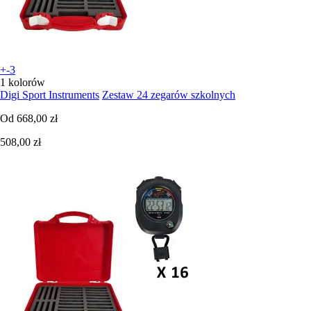
+-3
1 kolorów
Digi Sport Instruments
Zestaw 24 zegarów szkolnych
Od
668,00 zł
508,00 zł