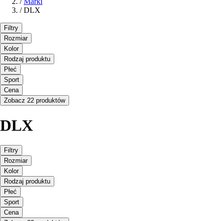
/
Marki
/
DLX
Filtry
Rozmiar
Kolor
Rodzaj produktu
Płeć
Sport
Cena
Zobacz 22 produktów
DLX
Filtry
Rozmiar
Kolor
Rodzaj produktu
Płeć
Sport
Cena