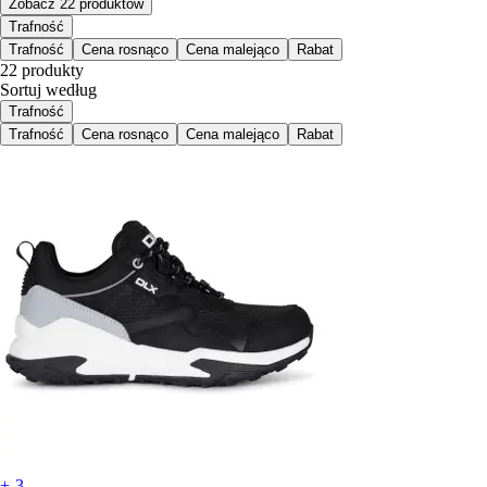
Zobacz 22 produktów
Trafność
Trafność
Cena rosnąco
Cena malejąco
Rabat
22 produkty
Sortuj według
Trafność
Trafność
Cena rosnąco
Cena malejąco
Rabat
+-3