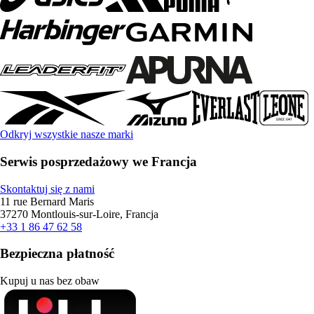
Odkryj wszystkie nasze marki
Serwis posprzedażowy we Francja
Skontaktuj się z nami
11 rue Bernard Maris
37270 Montlouis-sur-Loire, Francja
+33 1 86 47 62 58
Bezpieczna płatność
Kupuj u nas bez obaw