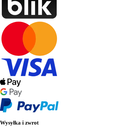
Wysyłka i zwrot