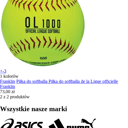
+-3
1 kolorów
Franklin
Piłka do softballa Piłka do softballa de la Ligue officielle
Franklin
73,00 zł
2 z 2 produktów
Wszystkie nasze marki