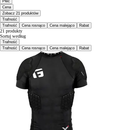
Płeć
Cena
Zobacz 21 produktów
Trafność
Trafność
Cena rosnąco
Cena malejąco
Rabat
21 produkty
Sortuj według
Trafność
Trafność
Cena rosnąco
Cena malejąco
Rabat