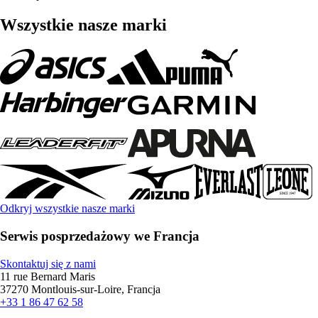
Wszystkie nasze marki
Odkryj wszystkie nasze marki
Serwis posprzedażowy we Francja
Skontaktuj się z nami
11 rue Bernard Maris
37270 Montlouis-sur-Loire, Francja
+33 1 86 47 62 58