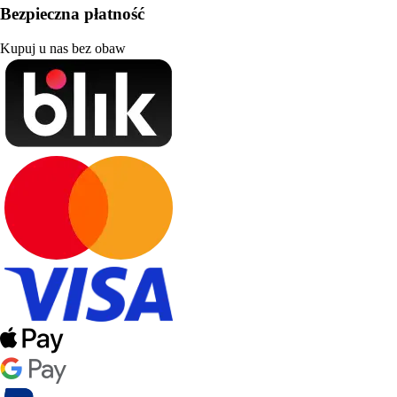
Bezpieczna płatność
Kupuj u nas bez obaw