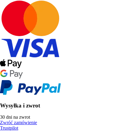
Wysyłka i zwrot
30 dni na zwrot
Zwróć zamówienie
Trustpilot