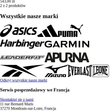
543,00 zł
2 z 2 produktów
Wszystkie nasze marki
Odkryj wszystkie nasze marki
Serwis posprzedażowy we Francja
Skontaktuj się z nami
11 rue Bernard Maris
37270 Montlouis-sur-Loire, Francja