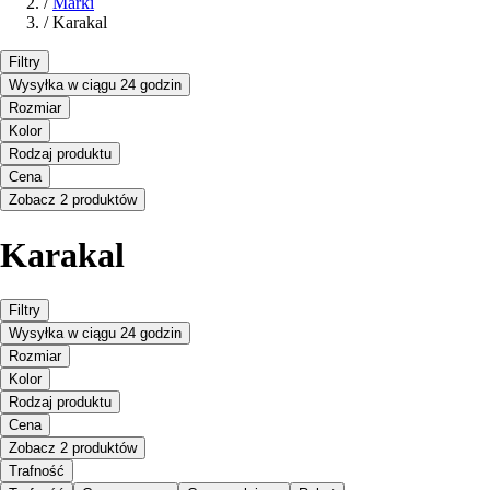
/
Marki
/
Karakal
Filtry
Wysyłka w ciągu 24 godzin
Rozmiar
Kolor
Rodzaj produktu
Cena
Zobacz 2 produktów
Karakal
Filtry
Wysyłka w ciągu 24 godzin
Rozmiar
Kolor
Rodzaj produktu
Cena
Zobacz 2 produktów
Trafność