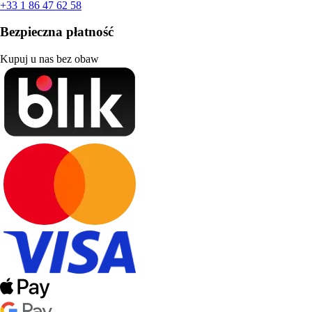
+33 1 86 47 62 58
Bezpieczna płatność
Kupuj u nas bez obaw