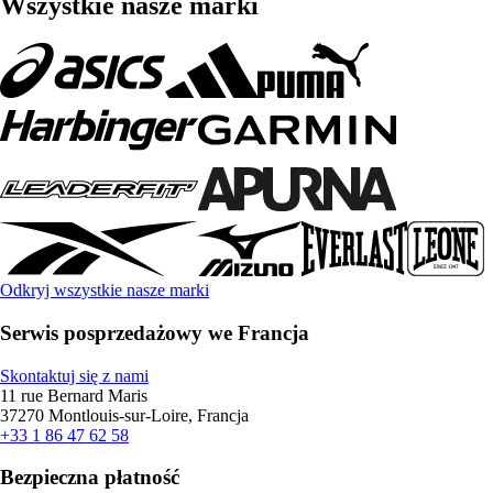
Wszystkie nasze marki
Odkryj wszystkie nasze marki
Serwis posprzedażowy we Francja
Skontaktuj się z nami
11 rue Bernard Maris
37270 Montlouis-sur-Loire, Francja
+33 1 86 47 62 58
Bezpieczna płatność