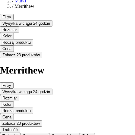
/
Marki
/
Merrithew
Filtry
Wysyłka w ciągu 24 godzin
Rozmiar
Kolor
Rodzaj produktu
Cena
Zobacz 23 produktów
Merrithew
Filtry
Wysyłka w ciągu 24 godzin
Rozmiar
Kolor
Rodzaj produktu
Cena
Zobacz 23 produktów
Trafność