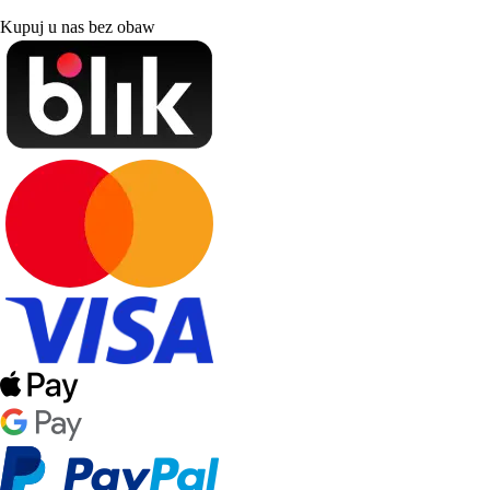
Kupuj u nas bez obaw