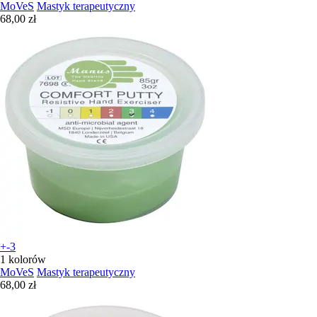
MoVeS
Mastyk terapeutyczny
68,00 zł
+-3
1 kolorów
MoVeS
Mastyk terapeutyczny
68,00 zł