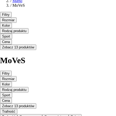
/
Marki
/
MoVeS
Filtry
Rozmiar
Kolor
Rodzaj produktu
Sport
Cena
Zobacz 13 produktów
MoVeS
Filtry
Rozmiar
Kolor
Rodzaj produktu
Sport
Cena
Zobacz 13 produktów
Trafność