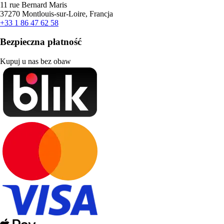
11 rue Bernard Maris
37270 Montlouis-sur-Loire, Francja
+33 1 86 47 62 58
Bezpieczna płatność
Kupuj u nas bez obaw