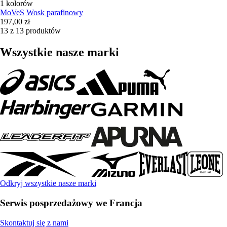
1 kolorów
MoVeS
Wosk parafinowy
197,00 zł
13 z 13 produktów
Wszystkie nasze marki
Odkryj wszystkie nasze marki
Serwis posprzedażowy we Francja
Skontaktuj się z nami