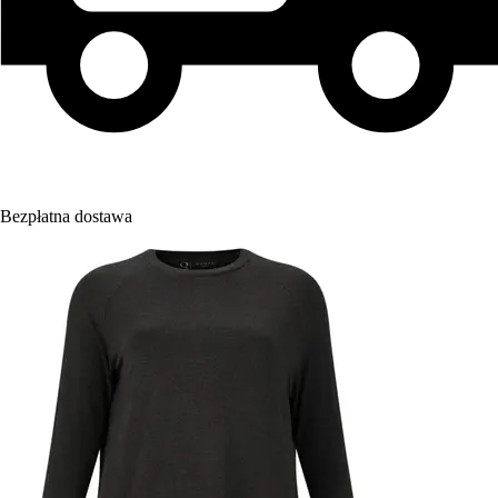
Bezpłatna dostawa