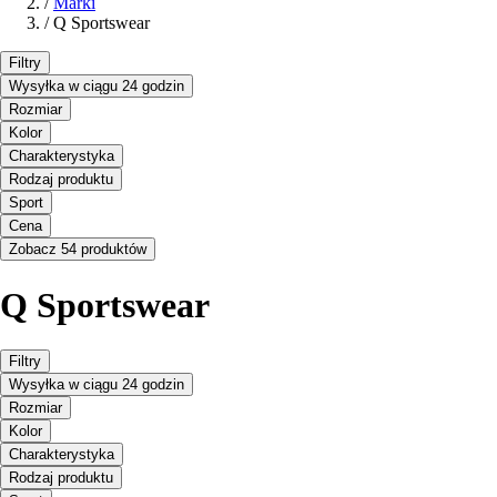
/
Marki
/
Q Sportswear
Filtry
Wysyłka w ciągu 24 godzin
Rozmiar
Kolor
Charakterystyka
Rodzaj produktu
Sport
Cena
Zobacz 54 produktów
Q Sportswear
Filtry
Wysyłka w ciągu 24 godzin
Rozmiar
Kolor
Charakterystyka
Rodzaj produktu