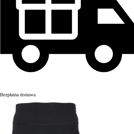
Bezpłatna dostawa