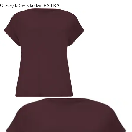
Oszczędź 5%
z kodem
EXTRA