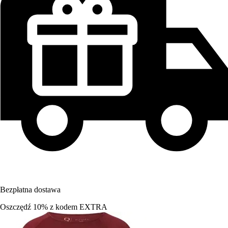
Bezpłatna dostawa
Oszczędź 10%
z kodem
EXTRA