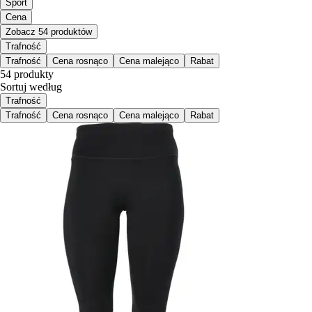
Sport
Cena
Zobacz 54 produktów
Trafność
Trafność
Cena rosnąco
Cena malejąco
Rabat
54 produkty
Sortuj według
Trafność
Trafność
Cena rosnąco
Cena malejąco
Rabat