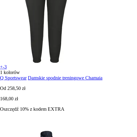
+-3
1 kolorów
Q Sportswear
Damskie spodnie treningowe Chamaia
Od
258,50 zł
168,00 zł
Oszczędź 10%
z kodem
EXTRA