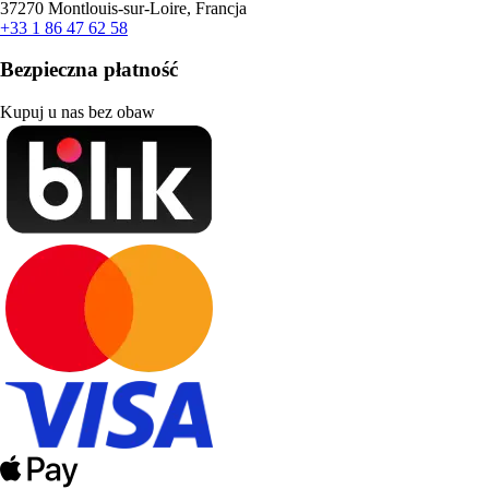
37270 Montlouis-sur-Loire, Francja
+33 1 86 47 62 58
Bezpieczna płatność
Kupuj u nas bez obaw