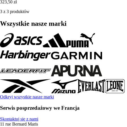
323,50 zł
3 z 3 produktów
Wszystkie nasze marki
Odkryj wszystkie nasze marki
Serwis posprzedażowy we Francja
Skontaktuj się z nami
11 rue Bernard Maris