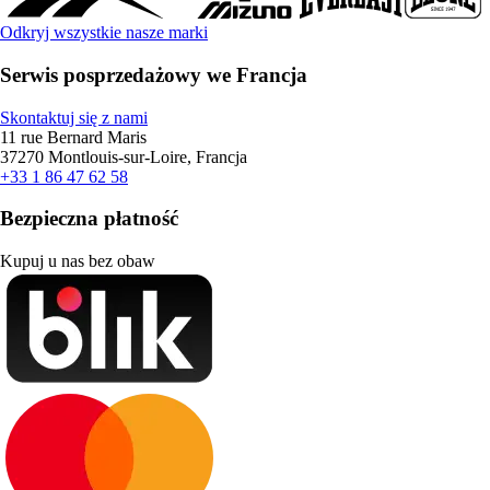
Odkryj wszystkie nasze marki
Serwis posprzedażowy we Francja
Skontaktuj się z nami
11 rue Bernard Maris
37270 Montlouis-sur-Loire, Francja
+33 1 86 47 62 58
Bezpieczna płatność
Kupuj u nas bez obaw