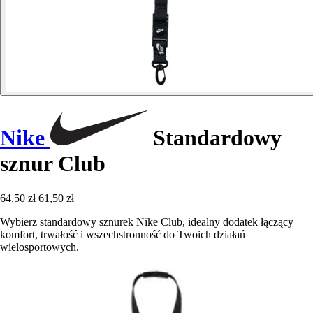
Nike
Standardowy
sznur Club
64,50 zł
61,50 zł
Wybierz standardowy sznurek Nike Club, idealny dodatek łączący
komfort, trwałość i wszechstronność do Twoich działań
wielosportowych.