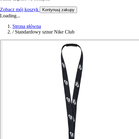
Zobacz mój koszyk
Kontynuuj zakupy
Loading...
Strona główna
/
Standardowy sznur Nike Club