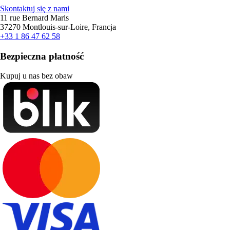
Skontaktuj się z nami
11 rue Bernard Maris
37270 Montlouis-sur-Loire, Francja
+33 1 86 47 62 58
Bezpieczna płatność
Kupuj u nas bez obaw