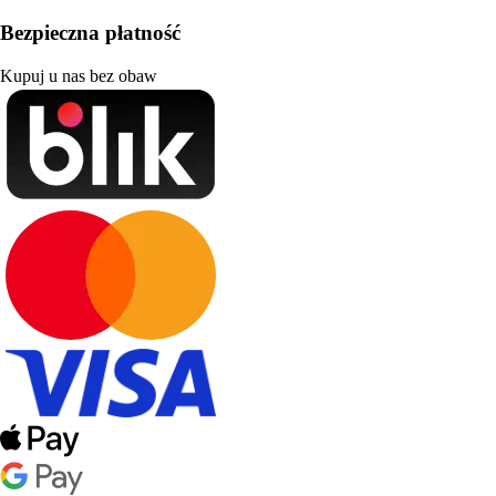
Bezpieczna płatność
Kupuj u nas bez obaw