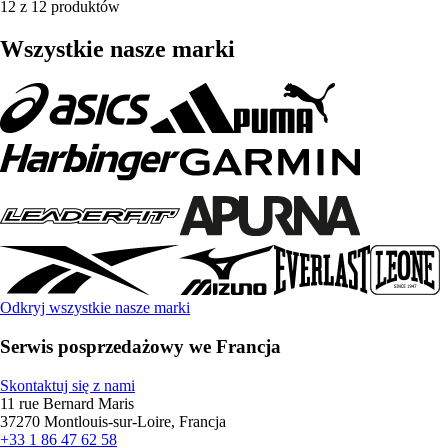
12 z 12 produktów
Wszystkie nasze marki
Odkryj wszystkie nasze marki
Serwis posprzedażowy we Francja
Skontaktuj się z nami
11 rue Bernard Maris
37270 Montlouis-sur-Loire, Francja
+33 1 86 47 62 58