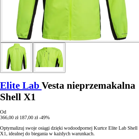
Elite Lab
Vesta nieprzemakalna
Shell X1
Od
366,00 zł
187,00 zł
-49%
Optymalizuj swoje osiągi dzięki wodoodpornej Kurtce Elite Lab Shell
X1, idealnej do biegania w każdych warunkach.