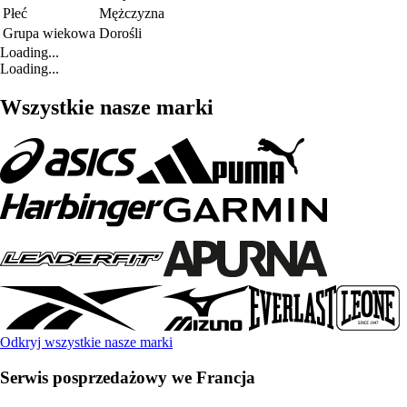
Płeć
Mężczyzna
Grupa wiekowa
Dorośli
Loading...
Loading...
Wszystkie nasze marki
Odkryj wszystkie nasze marki
Serwis posprzedażowy we Francja