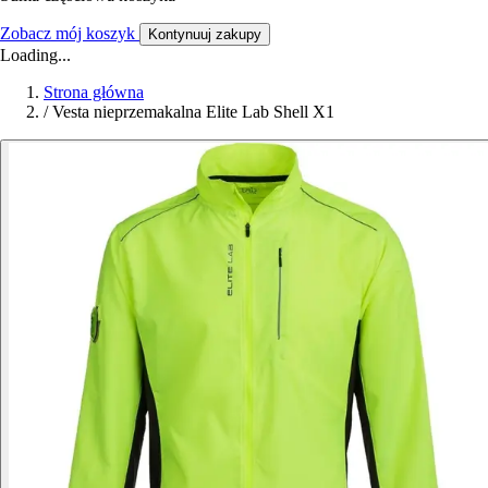
Zobacz mój koszyk
Kontynuuj zakupy
Loading...
Strona główna
/
Vesta nieprzemakalna Elite Lab Shell X1