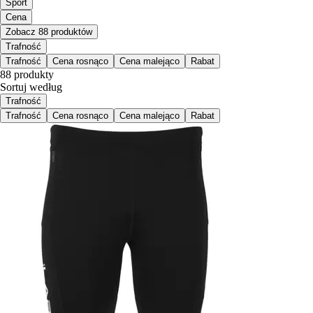
Sport
Cena
Zobacz 88 produktów
Trafność
Trafność
Cena rosnąco
Cena malejąco
Rabat
88 produkty
Sortuj według
Trafność
Trafność
Cena rosnąco
Cena malejąco
Rabat