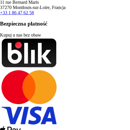
11 rue Bernard Maris
37270 Montlouis-sur-Loire, Francja
+33 1 86 47 62 58
Bezpieczna płatność
Kupuj u nas bez obaw