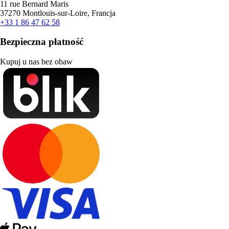
11 rue Bernard Maris
37270 Montlouis-sur-Loire, Francja
+33 1 86 47 62 58
Bezpieczna płatność
Kupuj u nas bez obaw